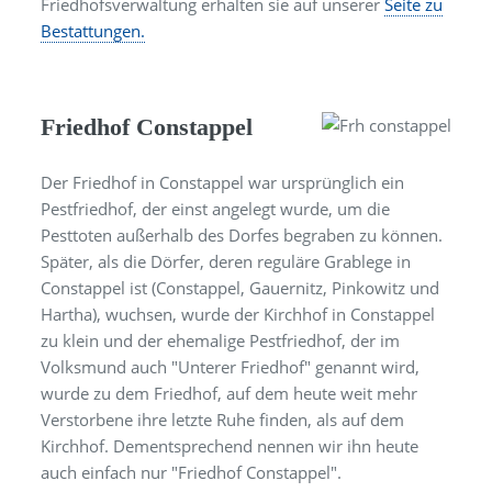
Friedhofsverwaltung erhalten sie auf unserer
Seite zu
Bestattungen.
Friedhof Constappel
Der Friedhof in Constappel war ursprünglich ein
Pestfriedhof, der einst angelegt wurde, um die
Pesttoten außerhalb des Dorfes begraben zu können.
Später, als die Dörfer, deren reguläre Grablege in
Constappel ist (Constappel, Gauernitz, Pinkowitz und
Hartha), wuchsen, wurde der Kirchhof in Constappel
zu klein und der ehemalige Pestfriedhof, der im
Volksmund auch "Unterer Friedhof" genannt wird,
wurde zu dem Friedhof, auf dem heute weit mehr
Verstorbene ihre letzte Ruhe finden, als auf dem
Kirchhof. Dementsprechend nennen wir ihn heute
auch einfach nur "Friedhof Constappel".