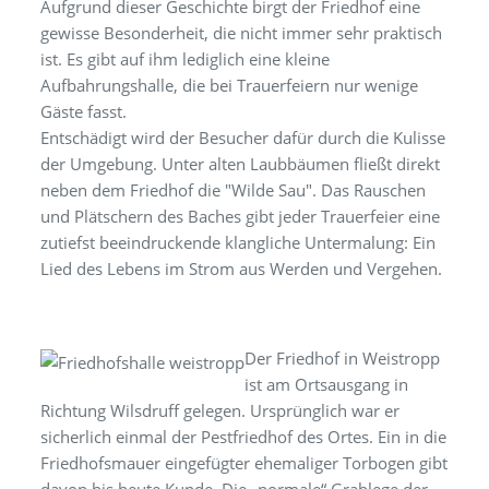
Aufgrund dieser Geschichte birgt der Friedhof eine
gewisse Besonderheit, die nicht immer sehr praktisch
ist. Es gibt auf ihm lediglich eine kleine
Aufbahrungshalle, die bei Trauerfeiern nur wenige
Gäste fasst.
Entschädigt wird der Besucher dafür durch die Kulisse
der Umgebung. Unter alten Laubbäumen fließt direkt
neben dem Friedhof die "Wilde Sau". Das Rauschen
und Plätschern des Baches gibt jeder Trauerfeier eine
zutiefst beeindruckende klangliche Untermalung: Ein
Lied des Lebens im Strom aus Werden und Vergehen.
Der Friedhof in Weistropp
ist am Ortsausgang in
Richtung Wilsdruff gelegen. Ursprünglich war er
sicherlich einmal der Pestfriedhof des Ortes. Ein in die
Friedhofsmauer eingefügter ehemaliger Torbogen gibt