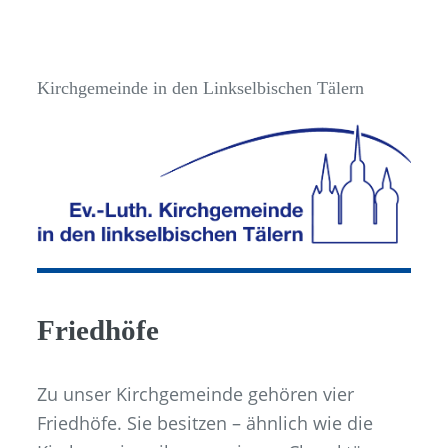
Kirchgemeinde in den Linkselbischen Tälern
Friedhöfe
Zu unser Kirchgemeinde gehören vier
Friedhöfe. Sie besitzen – ähnlich wie die