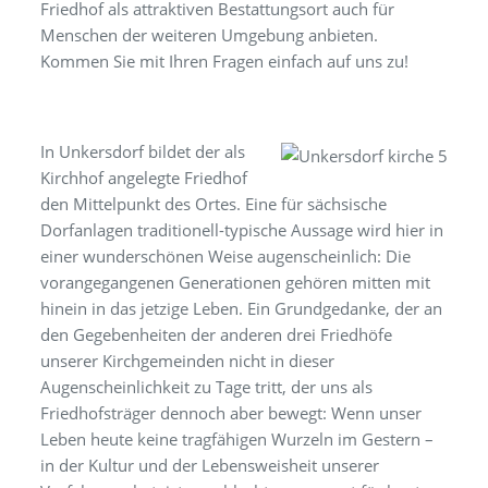
Friedhof als attraktiven Bestattungsort auch für
Menschen der weiteren Umgebung anbieten.
Kommen Sie mit Ihren Fragen einfach auf uns zu!
In Unkersdorf bildet der als
Kirchhof angelegte Friedhof
den Mittelpunkt des Ortes. Eine für sächsische
Dorfanlagen traditionell-typische Aussage wird hier in
einer wunderschönen Weise augenscheinlich: Die
vorangegangenen Generationen gehören mitten mit
hinein in das jetzige Leben. Ein Grundgedanke, der an
den Gegebenheiten der anderen drei Friedhöfe
unserer Kirchgemeinden nicht in dieser
Augenscheinlichkeit zu Tage tritt, der uns als
Friedhofsträger dennoch aber bewegt: Wenn unser
Leben heute keine tragfähigen Wurzeln im Gestern –
in der Kultur und der Lebensweisheit unserer